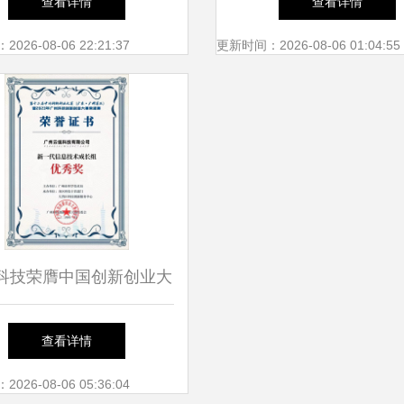
查看详情
查看详情
新业务
26-08-06 22:21:37
更新时间：2026-08-06 01:04:55
科技荣膺中国创新创业大
一代信息技术优秀奖，以
查看详情
为支点推动行业数字化转
26-08-06 05:36:04