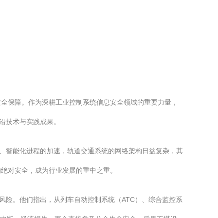
安全保障。作为深耕工业控制系统信息安全领域的重要力量，
前沿技术与实践成果。
化、智能化进程的加速，轨道交通系统的网络架构日益复杂，其
的绝对安全，成为行业发展的重中之重。
风险。他们指出，从列车自动控制系统（ATC）、综合监控系