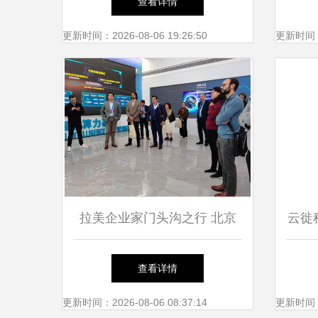
查看详情
作协议，共推工业软件与军工
更新时间：2026-08-06 19:26:50
更新时间：20
信息化深度融合发展
拉美企业家门头沟之行 北京
云徙
信息技术咨询服务的科技创新
赛新
查看详情
力量令人赞叹
北京
更新时间：2026-08-06 08:37:14
更新时间：20