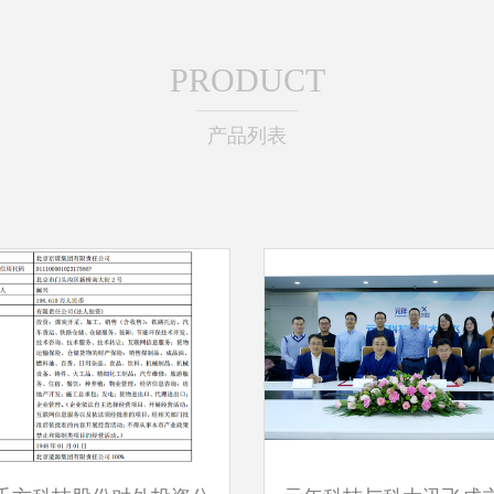
PRODUCT
产品列表