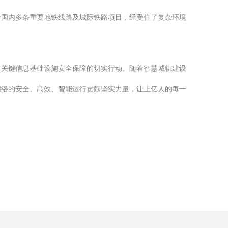
于国内多条重要地铁线路及城际铁路项目，经受住了复杂环境
力关键信息基础设施安全保障的切实行动。随着智慧城轨建设
网络的安全、高效、智能运行贡献坚实力量，让上亿人的每一