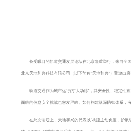
备受瞩目的轨道交通发展论坛在北京隆重举行，来自全
北京天地和兴科技有限公司（以下简称“天地和兴”）受邀出
轨道交通作为城市运行的“大动脉”，其安全性、稳定性
面临的信息安全挑战也愈发严峻。如何构建纵深防御体系，
在此次论坛上，天地和兴的代表以“构建主动免疫，护航