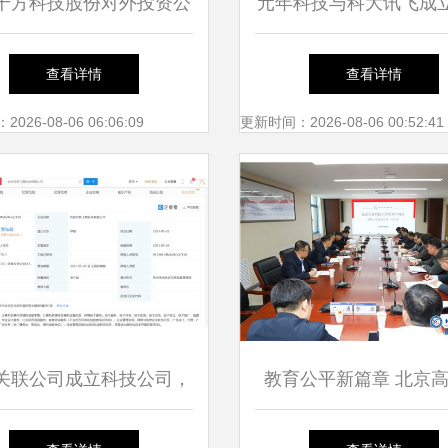
千方科技股份对外投资公
元年科技与科大讯飞成
深化信息技术咨询服务布
公司，强强联合加速企
查看详情
查看详情
局
化转型进程
26-08-06 06:06:09
更新时间：2026-08-06 00:52:41
关联公司成立科技公司，
教育公平新篇章 北京
教育咨询与信息技术服务
质资源惠及非985高考