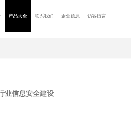
介
产品大全
联系我们
企业信息
访客留言
行业信息安全建设