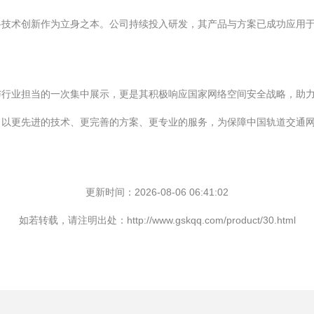
将技术创新作为立身之本。公司持续投入研发，其产品与方案已成功应用
与行业担当的一次集中展示，更是其积极响应国家网络空间安全战略，助
，以更先进的技术、更完善的方案、更专业的服务，为保障中国轨道交通
更新时间：2026-08-06 06:41:02
如若转载，请注明出处：http://www.gskqq.com/product/30.html