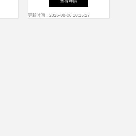
查看详情
息技术咨询服务赋能展会焦点
更新时间：2026-08-06 10:15:27