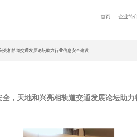
首页
企业简
兴亮相轨道交通发展论坛助力行业信息安全建设
安全，天地和兴亮相轨道交通发展论坛助力