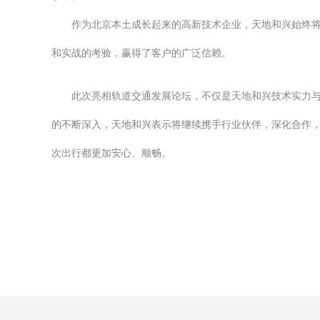
作为北京本土成长起来的高新技术企业，天地和兴始终
和实战的考验，赢得了客户的广泛信赖。
此次亮相轨道交通发展论坛，不仅是天地和兴技术实力
的不断深入，天地和兴表示将继续携手行业伙伴，深化合作
次出行都更加安心、顺畅。