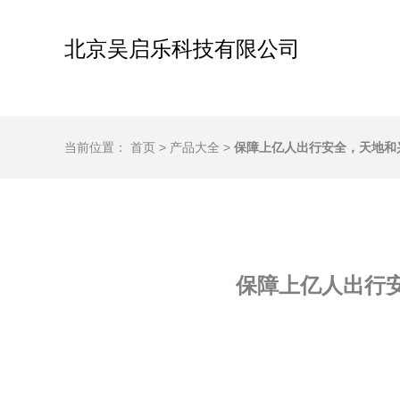
北京吴启乐科技有限公司
当前位置：
首页
>
产品大全
>
保障上亿人出行安全，天地和
保障上亿人出行