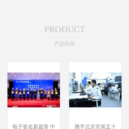
PRODUCT
产品列表
电子签名新篇章 中
携手北京市第五十