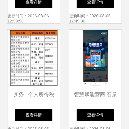
查看详情
查看详情
战场
工信部智能制造示
更新时间：2026-08-06
更新时间：2026-08-06
12:53:56
12:49:30
范工厂
实务 | 个人所得税
智慧赋能营商 石景
系统升级！操作说
山升级招商小程序
查看详情
查看详情
更新时间：2026-08-06
更新时间：2026-08-06