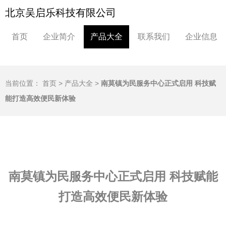
北京吴启乐科技有限公司
首页
企业简介
产品大全
联系我们
企业信息
当前位置：
首页
>
产品大全
>
南莫镇为民服务中心正式启用 科技赋
能打造高效便民新体验
南莫镇为民服务中心正式启用 科技赋能
打造高效便民新体验