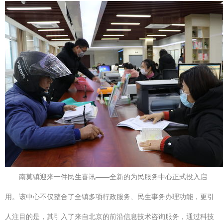
南莫镇迎来一件民生喜讯——全新的为民服务中心正式投入启
用。该中心不仅整合了全镇多项行政服务、民生事务办理功能，更引
人注目的是，其引入了来自北京的前沿信息技术咨询服务，通过科技