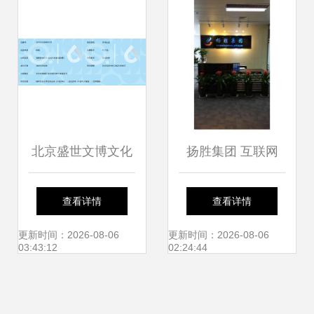
服务的专业伙伴
家庄召开，北京信
息技术咨询服务引
关注
北京盛世文博文化
扬胜集团 互联网
发展有限公司信息
+时代为企业发展
查看详情
查看详情
技术咨询服务解析
助力护航
更新时间：2026-08-06
更新时间：2026-08-06
03:43:12
02:24:44