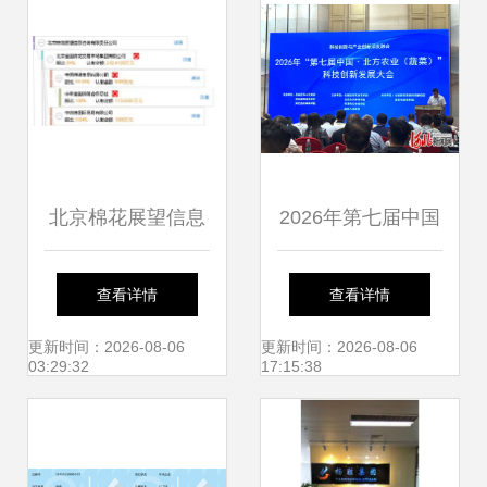
务
北京棉花展望信息
2026年第七届中国
咨询有限责任公司
北方农业蔬菜科技
查看详情
查看详情
深耕信息技术咨询
创新发展大会在石
更新时间：2026-08-06
更新时间：2026-08-06
03:29:32
17:15:38
服务的专业伙伴
家庄召开，北京信
息技术咨询服务引