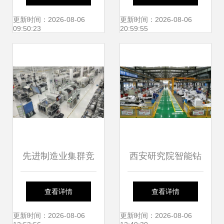
合会可信服务联盟
术咨询服务攻略
更新时间：2026-08-06
更新时间：2026-08-06
09:50:23
20:59:55
启航
先进制造业集群竞
西安研究院智能钻
争 中美博弈的关键
探启动新篇章 入围
查看详情
查看详情
战场
工信部智能制造示
更新时间：2026-08-06
更新时间：2026-08-06