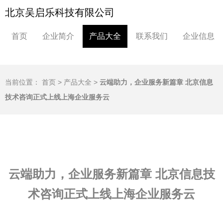
北京吴启乐科技有限公司
首页
企业简介
产品大全
联系我们
企业信息
当前位置：
首页
>
产品大全
>
云端助力，企业服务新篇章 北京信息
技术咨询正式上线上海企业服务云
云端助力，企业服务新篇章 北京信息技
术咨询正式上线上海企业服务云