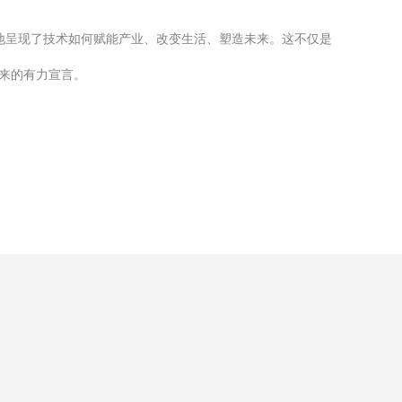
地呈现了技术如何赋能产业、改变生活、塑造未来。这不仅是
来的有力宣言。