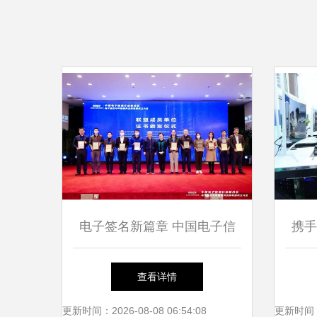
电子签名新篇章 中国电子信
携手
息行业联合会可信服务联盟启
招
查看详情
航
更新时间：2026-08-08 06:54:08
更新时间：20