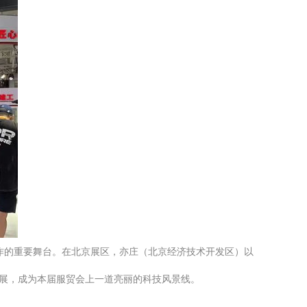
作的重要舞台。在北京展区，亦庄（北京经济技术开发区）以
发展，成为本届服贸会上一道亮丽的科技风景线。