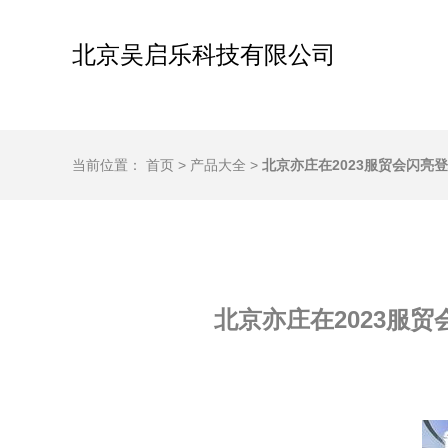
北京吴启乐科技有限公司
当前位置：
首页
>
产品大全
>
北京亦庄在2023服贸会闪亮
北京亦庄在2023服