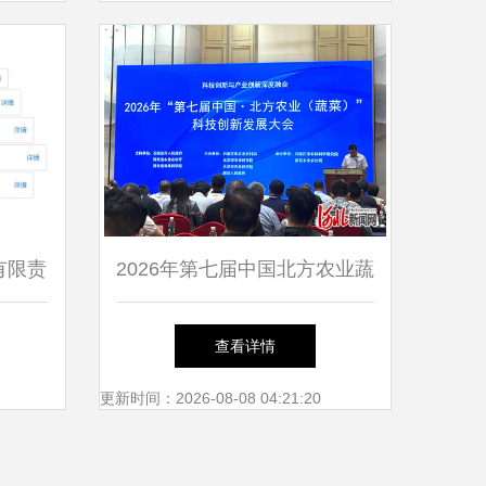
有限责
2026年第七届中国北方农业蔬
咨询服
菜科技创新发展大会在石家庄
查看详情
召开，北京信息技术咨询服务
更新时间：2026-08-08 04:21:20
引关注