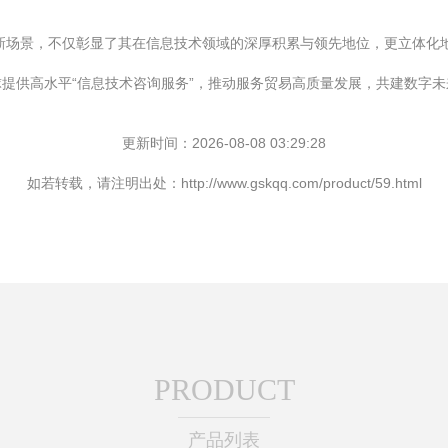
、新场景，不仅彰显了其在信息技术领域的深厚积累与领先地位，更立体化
提供高水平“信息技术咨询服务”，推动服务贸易高质量发展，共建数字未
更新时间：2026-08-08 03:29:28
如若转载，请注明出处：http://www.gskqq.com/product/59.html
PRODUCT
产品列表