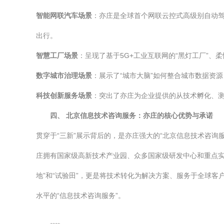
智能网联汽车场景
：亦庄是全球首个网联云控式高级别自动驾驶
出行。
智慧工厂场景
：呈现了基于5G+工业互联网的“黑灯工厂”
数字城市治理场景
：展示了“城市大脑”如何整合城市数据资源
科技创新服务场景
：突出了亦庄为企业提供的从技术孵化、测
四、 北京信息技术咨询服务：亦庄的核心优势与承诺
贯穿于“三新”展示背后的，是亦庄强大的“北京信息技术咨
庄拥有国家级高新技术产业园、众多国家级研发中心和重点实
地”和“试验田”，更是将技术转化为解决方案、服务于全球
水平的“信息技术咨询服务”。