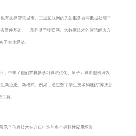
，也有支撑智慧城市、工业互联网的先进服务器与数据处理平
坚实硬件基础。一系列基于物联网、大数据技术的智慧解决方
务于实体经济。
企业，带来了他们在机器学习算法优化、量子计算原型机研发、
生新业态、新模式。例如，通过数字孪生技术构建的“亦庄新
持工具。
地展示了信息技术在亦庄打造的多个标杆性应用场景：