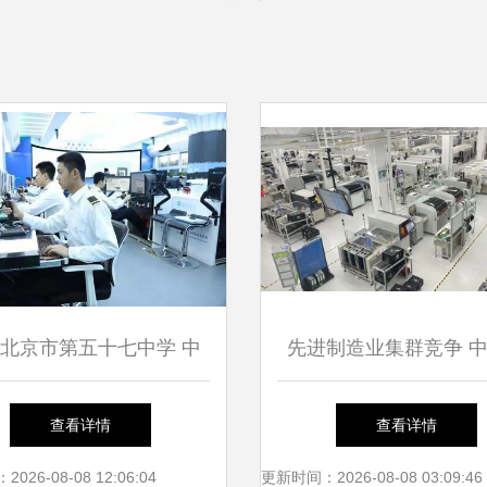
北京市第五十七中学 中
先进制造业集群竞争 
信息技术咨询服务攻略
弈的关键战场
查看详情
查看详情
26-08-08 12:06:04
更新时间：2026-08-08 03:09:46