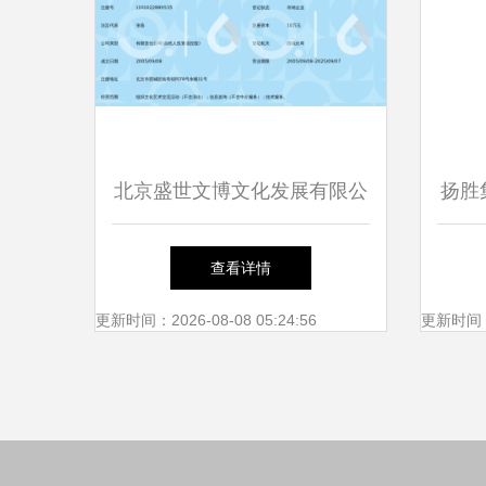
北京盛世文博文化发展有限公
扬胜
司信息技术咨询服务解析
查看详情
更新时间：2026-08-08 05:24:56
更新时间：20