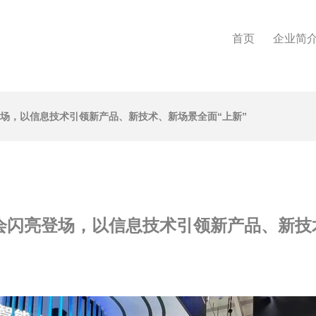
首页
企业简
登场，以信息技术引领新产品、新技术、新场景全面“上新”
贸会闪亮登场，以信息技术引领新产品、新技