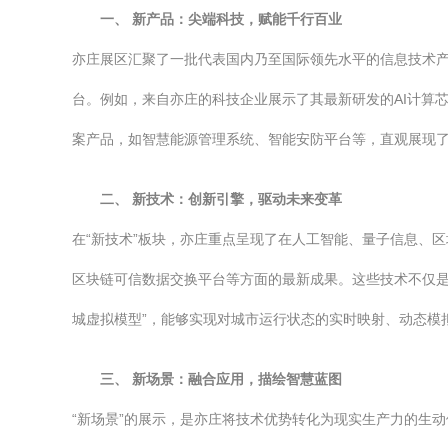
一、 新产品：尖端科技，赋能千行百业
亦庄展区汇聚了一批代表国内乃至国际领先水平的信息技术
台。例如，来自亦庄的科技企业展示了其最新研发的AI计算
案产品，如智慧能源管理系统、智能安防平台等，直观展现了
二、 新技术：创新引擎，驱动未来变革
在“新技术”板块，亦庄重点呈现了在人工智能、量子信息、
区块链可信数据交换平台等方面的最新成果。这些技术不仅是
城虚拟模型”，能够实现对城市运行状态的实时映射、动态模
三、 新场景：融合应用，描绘智慧蓝图
“新场景”的展示，是亦庄将技术优势转化为现实生产力的生