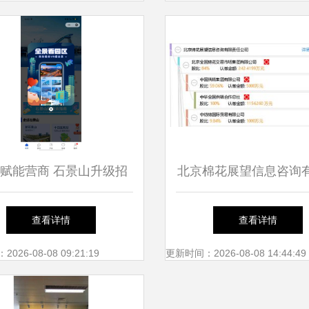
赋能营商 石景山升级招
北京棉花展望信息咨询
程序重构企业服务新模式
任公司 深耕信息技术
查看详情
查看详情
务的专业伙伴
26-08-08 09:21:19
更新时间：2026-08-08 14:44:49