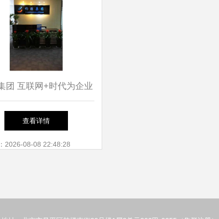
集团 互联网+时代为企业
发展助力护航
查看详情
26-08-08 22:48:28