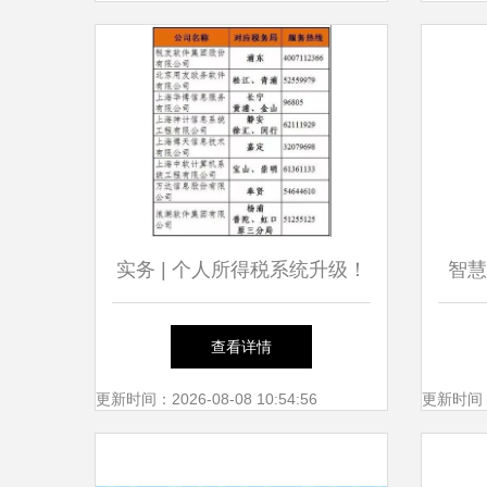
实务 | 个人所得税系统升级！
智慧
操作说明看过来 —— 北京信
商小
查看详情
息技术咨询服务
更新时间：2026-08-08 10:54:56
更新时间：20