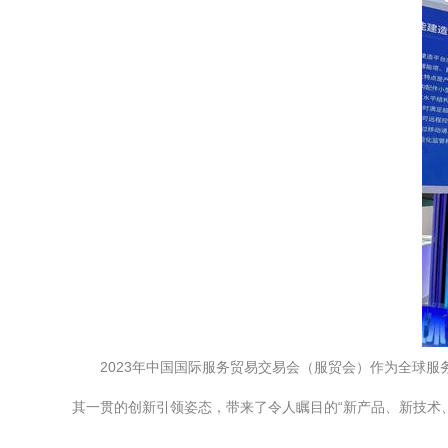
2023年中国国际服务贸易交易会（服贸会）作为全球
其一贯的创新引领姿态，带来了令人瞩目的“新产品、新技术