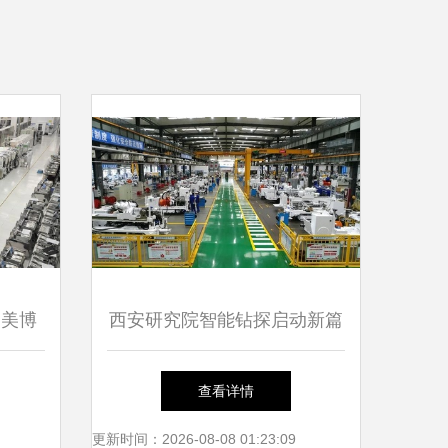
中美博
西安研究院智能钻探启动新篇
章 入围工信部智能制造示范
查看详情
工厂
更新时间：2026-08-08 01:23:09