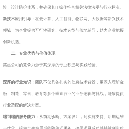
险，设计防护体系，并确保其IT操作符合相关法律法规与行业标准。
新技术应用引导
：在云计算、人工智能、物联网、大数据等新兴技术
领域，为企业提供可行性研究、技术选型与落地辅导，助力企业把握
创新机遇。
二、专业优势与价值体现
笑起公司的竞争力源于其深厚的专业积淀与实践经验。
深厚的行业知识
：团队不仅具备扎实的信息技术背景，更深入理解金
融、制造、零售、教育等多个垂直行业的业务逻辑与挑战，能够提供
行业适配的解决方案。
端到端的服务能力
：从前期诊断、方案设计，到实施支持、后期运维
与优化，提供全生命周期的陪伴式服务，确保项目成功并持续创造价