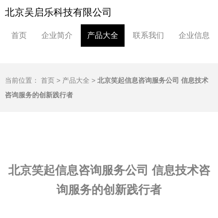
北京吴启乐科技有限公司
首页
企业简介
产品大全
联系我们
企业信息
当前位置：
首页
>
产品大全
>
北京笑起信息咨询服务公司 信息技术
咨询服务的创新践行者
北京笑起信息咨询服务公司 信息技术咨
询服务的创新践行者