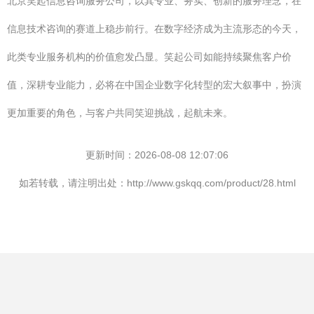
北京笑起信息咨询服务公司，以其专业、务实、创新的服务理念，在
信息技术咨询的赛道上稳步前行。在数字经济成为主流形态的今天，
此类专业服务机构的价值愈发凸显。笑起公司如能持续聚焦客户价
值，深耕专业能力，必将在中国企业数字化转型的宏大叙事中，扮演
更加重要的角色，与客户共同笑迎挑战，起航未来。
更新时间：2026-08-08 12:07:06
如若转载，请注明出处：http://www.gskqq.com/product/28.html