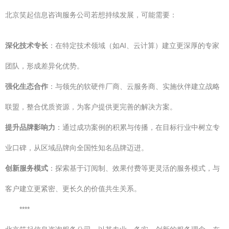
北京笑起信息咨询服务公司若想持续发展，可能需要：
深化技术专长
：在特定技术领域（如AI、云计算）建立更深厚的专家
团队，形成差异化优势。
强化生态合作
：与领先的软硬件厂商、云服务商、实施伙伴建立战略
联盟，整合优质资源，为客户提供更完善的解决方案。
提升品牌影响力
：通过成功案例的积累与传播，在目标行业中树立专
业口碑，从区域品牌向全国性知名品牌迈进。
创新服务模式
：探索基于订阅制、效果付费等更灵活的服务模式，与
客户建立更紧密、更长久的价值共生关系。
****