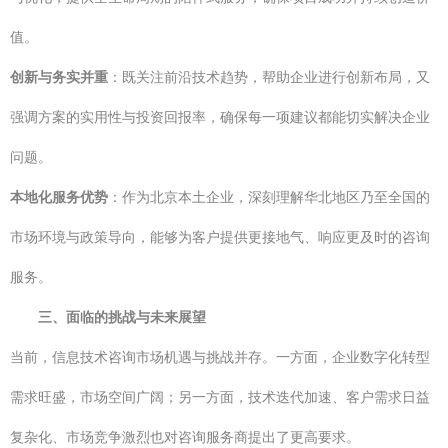
值。
创新与务实并重
：既关注前沿技术趋势，帮助企业进行创新布局，又
强调方案的实用性与投资回报率，确保每一项建议都能切实解决企业
问题。
本地化服务优势
：作为北京本土企业，深刻理解华北地区乃至全国的
市场环境与政策导向，能够为客户提供更接地气、响应更及时的咨询
服务。
三、面临的挑战与未来展望
当前，信息技术咨询市场机遇与挑战并存。一方面，企业数字化转型
需求旺盛，市场空间广阔；另一方面，技术迭代加速、客户需求日益
复杂化、市场竞争激烈也对咨询服务商提出了更高要求。