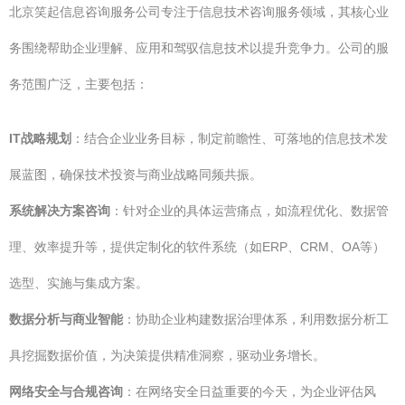
北京笑起信息咨询服务公司专注于信息技术咨询服务领域，其核心业
务围绕帮助企业理解、应用和驾驭信息技术以提升竞争力。公司的服
务范围广泛，主要包括：
IT战略规划
：结合企业业务目标，制定前瞻性、可落地的信息技术发
展蓝图，确保技术投资与商业战略同频共振。
系统解决方案咨询
：针对企业的具体运营痛点，如流程优化、数据管
理、效率提升等，提供定制化的软件系统（如ERP、CRM、OA等）
选型、实施与集成方案。
数据分析与商业智能
：协助企业构建数据治理体系，利用数据分析工
具挖掘数据价值，为决策提供精准洞察，驱动业务增长。
网络安全与合规咨询
：在网络安全日益重要的今天，为企业评估风