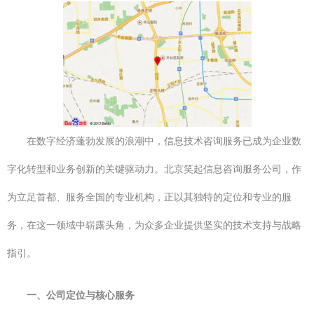
在数字经济蓬勃发展的浪潮中，信息技术咨询服务已成为企业数
字化转型和业务创新的关键驱动力。北京笑起信息咨询服务公司，作
为立足首都、服务全国的专业机构，正以其独特的定位和专业的服
务，在这一领域中崭露头角，为众多企业提供坚实的技术支持与战略
指引。
一、公司定位与核心服务