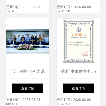
北京信息技术咨询
信息技术咨询服务
更新时间：2026-08-08
更新时间：2026-08-08
14:37:38
02:19:30
服务的新标杆
布局
元年科技与科大讯
减肥 本能的挣扎与
飞成立合资公司，
数字时代的修行
查看详情
查看详情
强强联合加速企业
更新时间：2026-08-08
更新时间：2026-08-08
08:00:18
02:45:52