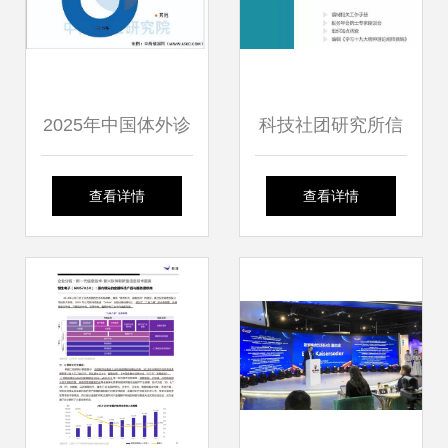
术咨询服务能力
2025年中国体外诊
科技社团研究所信
断行业市场前景预
息技术咨询服务年
查看详情
查看详情
测研究报告（简
度总结与比武
版）