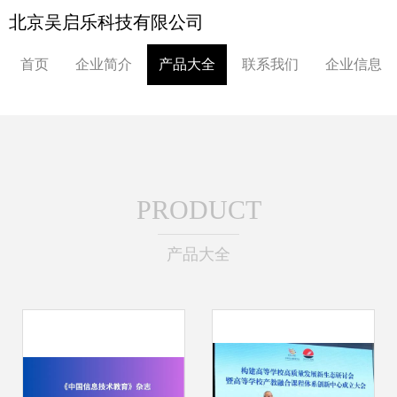
北京吴启乐科技有限公司
首页
企业简介
产品大全
联系我们
企业信息
PRODUCT
产品大全